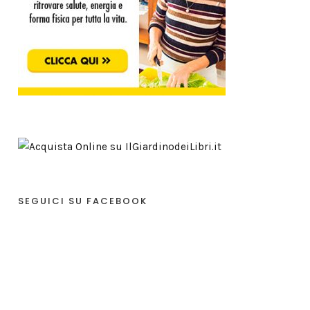
SEGUICI SU FACEBOOK