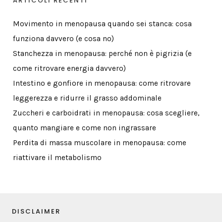
ARTICOLI RECENTI
Movimento in menopausa quando sei stanca: cosa
funziona davvero (e cosa no)
Stanchezza in menopausa: perché non è pigrizia (e
come ritrovare energia davvero)
Intestino e gonfiore in menopausa: come ritrovare
leggerezza e ridurre il grasso addominale
Zuccheri e carboidrati in menopausa: cosa scegliere,
quanto mangiare e come non ingrassare
Perdita di massa muscolare in menopausa: come
riattivare il metabolismo
DISCLAIMER