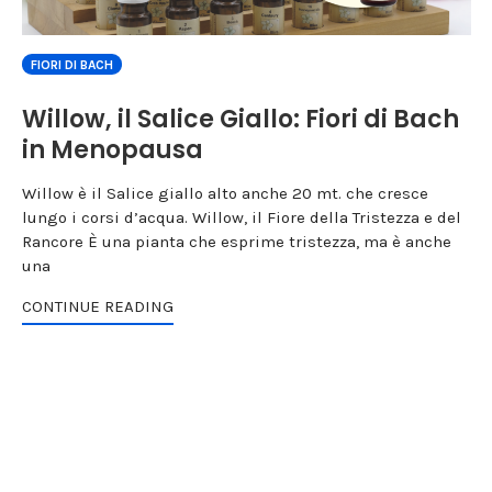
FIORI DI BACH
Willow, il Salice Giallo: Fiori di Bach
in Menopausa
Willow è il Salice giallo alto anche 20 mt. che cresce
lungo i corsi d’acqua. Willow, il Fiore della Tristezza e del
Rancore È una pianta che esprime tristezza, ma è anche
una
CONTINUE READING