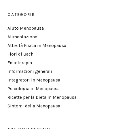
CATEGORIE
Aiuto Menopausa
Alimentazione
Attività Fisica in Menopausa
Fiori di Bach
Fisioterapia
informazioni generali
Integratori in Menopausa
Psicologia in Menopausa
Ricette per la Dieta in Menopausa
Sintomi della Menopausa