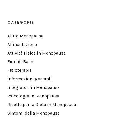
CATEGORIE
Aiuto Menopausa
Alimentazione
Attività Fisica in Menopausa
Fiori di Bach
Fisioterapia
informazioni generali
Integratori in Menopausa
Psicologia in Menopausa
Ricette per la Dieta in Menopausa
Sintomi della Menopausa