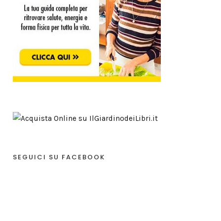
SEGUICI SU FACEBOOK