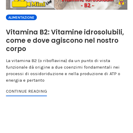
ALIMENTAZIONE
Vitamina B2: Vitamine idrosolubili,
come e dove agiscono nel nostro
corpo
La vitamina B2 (o riboflavina) da un punto di vista
funzionale dà origine a due coenzimi fondamentali nei
processi di ossidoriduzione e nella produzione di ATP o
energia e pertanto
CONTINUE READING