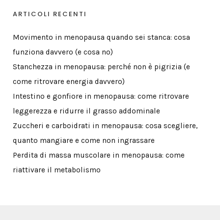
ARTICOLI RECENTI
Movimento in menopausa quando sei stanca: cosa
funziona davvero (e cosa no)
Stanchezza in menopausa: perché non è pigrizia (e
come ritrovare energia davvero)
Intestino e gonfiore in menopausa: come ritrovare
leggerezza e ridurre il grasso addominale
Zuccheri e carboidrati in menopausa: cosa scegliere,
quanto mangiare e come non ingrassare
Perdita di massa muscolare in menopausa: come
riattivare il metabolismo