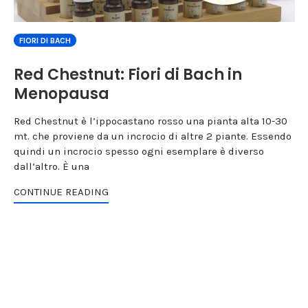
FIORI DI BACH
Red Chestnut: Fiori di Bach in
Menopausa
Red Chestnut è l’ippocastano rosso una pianta alta 10-30
mt. che proviene da un incrocio di altre 2 piante. Essendo
quindi un incrocio spesso ogni esemplare è diverso
dall’altro. È una
CONTINUE READING