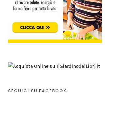
SEGUICI SU FACEBOOK