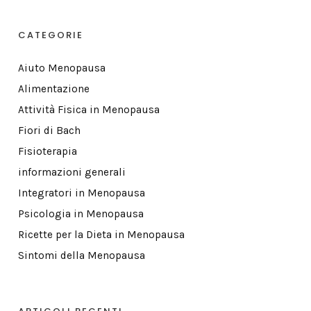
CATEGORIE
Aiuto Menopausa
Alimentazione
Attività Fisica in Menopausa
Fiori di Bach
Fisioterapia
informazioni generali
Integratori in Menopausa
Psicologia in Menopausa
Ricette per la Dieta in Menopausa
Sintomi della Menopausa