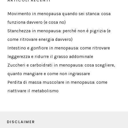
ARTICOLI RECENTI
Movimento in menopausa quando sei stanca: cosa
funziona davvero (e cosa no)
Stanchezza in menopausa: perché non è pigrizia (e
come ritrovare energia davvero)
Intestino e gonfiore in menopausa: come ritrovare
leggerezza e ridurre il grasso addominale
Zuccheri e carboidrati in menopausa: cosa scegliere,
quanto mangiare e come non ingrassare
Perdita di massa muscolare in menopausa: come
riattivare il metabolismo
DISCLAIMER