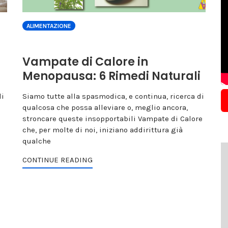
ALIMENTAZIONE
Vampate di Calore in
Menopausa: 6 Rimedi Naturali
di
Siamo tutte alla spasmodica, e continua, ricerca di
qualcosa che possa alleviare o, meglio ancora,
stroncare queste insopportabili Vampate di Calore
che, per molte di noi, iniziano addirittura già
qualche
CONTINUE READING