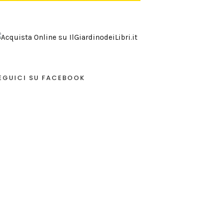
EGUICI SU FACEBOOK