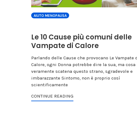
AIUTO MENOPAUSA
Le 10 Cause più comuni delle
Vampate di Calore
Parlando delle Cause che provocano Le Vampate 
Calore, ogni Donna potrebbe dire la sua, ma cosa
veramente scatena questo strano, sgradevole e
imbarazzante Sintomo, non è proprio così
scientificamente
CONTINUE READING