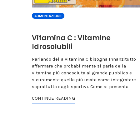
ALIMENTAZIONE
Vitamina C : Vitamine
Idrosolubili
Parlando della Vitamina C bisogna Innanzitutto
affermare che probabilmente si parla della
vitamina più conosciuta al grande pubblico e
sicuramente quella più usata come integratore
soprattutto dagli sportivi. Come si presenta
CONTINUE READING