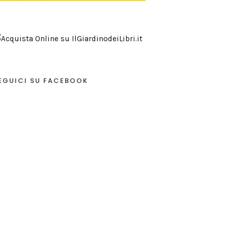
EGUICI SU FACEBOOK