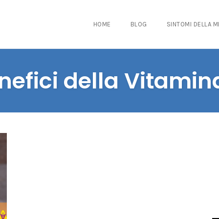
HOME
BLOG
SINTOMI DELLA 
nefici della Vitamin