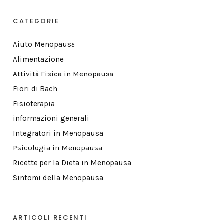
CATEGORIE
Aiuto Menopausa
Alimentazione
Attività Fisica in Menopausa
Fiori di Bach
Fisioterapia
informazioni generali
Integratori in Menopausa
Psicologia in Menopausa
Ricette per la Dieta in Menopausa
Sintomi della Menopausa
ARTICOLI RECENTI