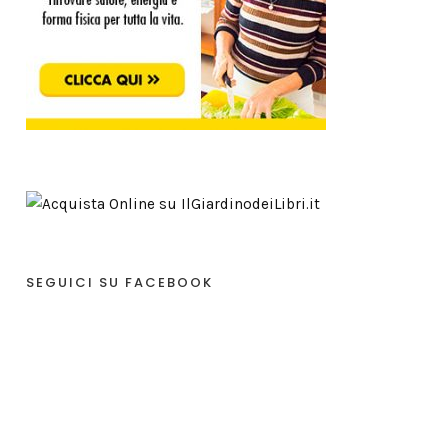
SEGUICI SU FACEBOOK