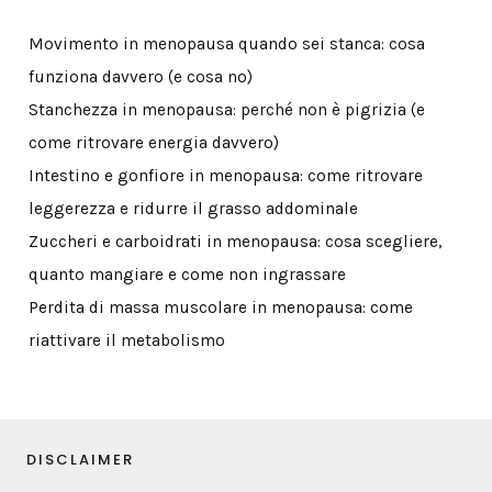
Movimento in menopausa quando sei stanca: cosa
funziona davvero (e cosa no)
Stanchezza in menopausa: perché non è pigrizia (e
come ritrovare energia davvero)
Intestino e gonfiore in menopausa: come ritrovare
leggerezza e ridurre il grasso addominale
Zuccheri e carboidrati in menopausa: cosa scegliere,
quanto mangiare e come non ingrassare
Perdita di massa muscolare in menopausa: come
riattivare il metabolismo
DISCLAIMER