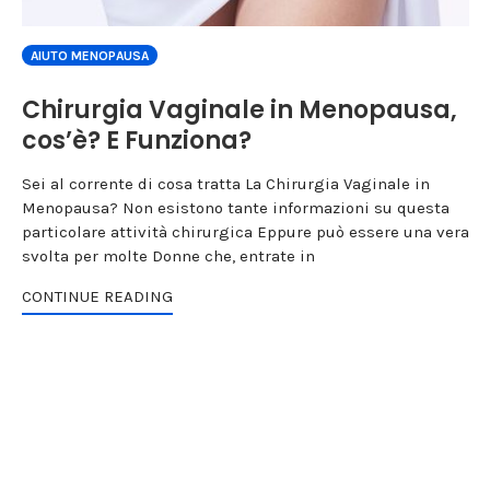
AIUTO MENOPAUSA
Chirurgia Vaginale in Menopausa,
cos’è? E Funziona?
Sei al corrente di cosa tratta La Chirurgia Vaginale in
Menopausa? Non esistono tante informazioni su questa
particolare attività chirurgica Eppure può essere una vera
svolta per molte Donne che, entrate in
CONTINUE READING