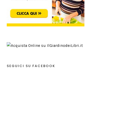
SEGUICI SU FACEBOOK