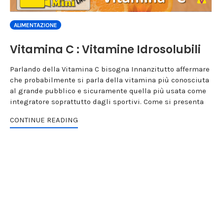
ALIMENTAZIONE
Vitamina C : Vitamine Idrosolubili
Parlando della Vitamina C bisogna Innanzitutto affermare
che probabilmente si parla della vitamina più conosciuta
al grande pubblico e sicuramente quella più usata come
integratore soprattutto dagli sportivi. Come si presenta
CONTINUE READING