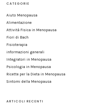
CATEGORIE
Aiuto Menopausa
Alimentazione
Attività Fisica in Menopausa
Fiori di Bach
Fisioterapia
informazioni generali
Integratori in Menopausa
Psicologia in Menopausa
Ricette per la Dieta in Menopausa
Sintomi della Menopausa
ARTICOLI RECENTI