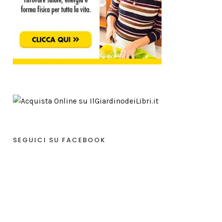
SEGUICI SU FACEBOOK