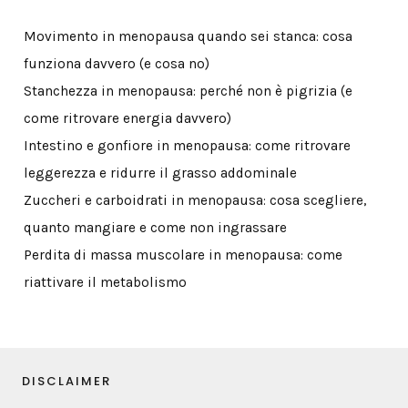
Movimento in menopausa quando sei stanca: cosa
funziona davvero (e cosa no)
Stanchezza in menopausa: perché non è pigrizia (e
come ritrovare energia davvero)
Intestino e gonfiore in menopausa: come ritrovare
leggerezza e ridurre il grasso addominale
Zuccheri e carboidrati in menopausa: cosa scegliere,
quanto mangiare e come non ingrassare
Perdita di massa muscolare in menopausa: come
riattivare il metabolismo
DISCLAIMER