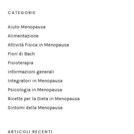
CATEGORIE
Aiuto Menopausa
Alimentazione
Attività Fisica in Menopausa
Fiori di Bach
Fisioterapia
informazioni generali
Integratori in Menopausa
Psicologia in Menopausa
Ricette per la Dieta in Menopausa
Sintomi della Menopausa
ARTICOLI RECENTI