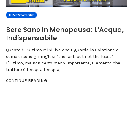
ALIMENTAZIONE
Bere Sano in Menopausa: L’Acqua,
Indispensabile
Questo è l’ultimo MiniLive che riguarda la Colazione e,
come dicono gli inglesi “the last, but not the least”,
L'Ultimo, ma non certo meno Importante, Elemento che
tratterò è L'Acqua L'Acqua,
CONTINUE READING