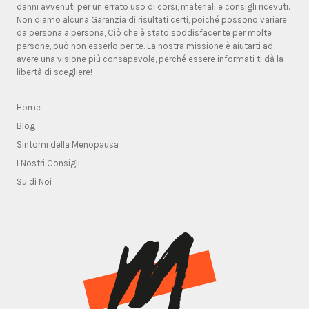
danni avvenuti per un errato uso di corsi, materiali e consigli ricevuti.
Non diamo alcuna Garanzia di risultati certi, poiché possono variare
da persona a persona, Ciò che è stato soddisfacente per molte
persone, può non esserlo per te. La nostra missione è aiutarti ad
avere una visione più consapevole, perché essere informati ti dà la
libertà di scegliere!
Home
Blog
Sintomi della Menopausa
I Nostri Consigli
Su di Noi