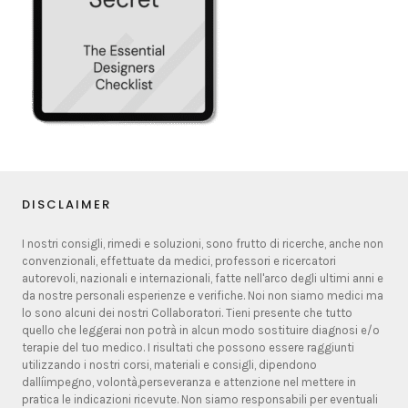
DISCLAIMER
I nostri consigli, rimedi e soluzioni, sono frutto di ricerche, anche non
convenzionali, effettuate da medici, professori e ricercatori
autorevoli, nazionali e internazionali, fatte nell'arco degli ultimi anni e
da nostre personali esperienze e verifiche. Noi non siamo medici ma
lo sono alcuni dei nostri Collaboratori. Tieni presente che tutto
quello che leggerai non potrà in alcun modo sostituire diagnosi e/o
terapie del tuo medico. I risultati che possono essere raggiunti
utilizzando i nostri corsi, materiali e consigli, dipendono
dallíimpegno, volontà,perseveranza e attenzione nel mettere in
pratica le indicazioni ricevute. Non siamo responsabili per eventuali