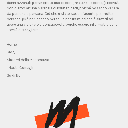
danni avvenuti per un errato uso di corsi, materiali e consigli ricevuti.
Non diamo alcuna Garanzia di risultati certi, poiché possono variare
da persona a persona, Ciò che è stato soddisfacente per molte
persone, può non esserlo per te. La nostra missione è aiutarti ad
avere una visione più consapevole, perché essere informati ti dà la
libertà di scegliere!
Home
Blog
Sintomi della Menopausa
I Nostri Consigli
Su di Noi