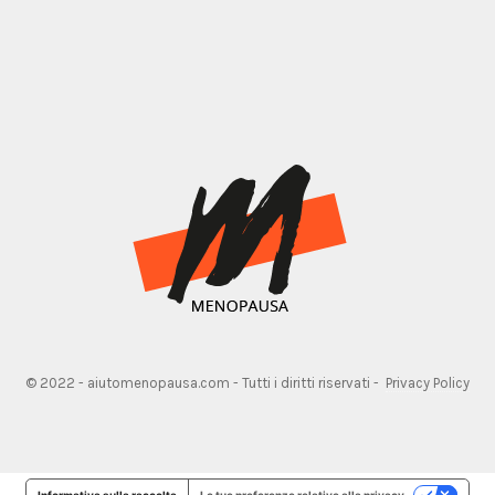
© 2022 - aiutomenopausa.com - Tutti i diritti riservati -
Privacy Policy