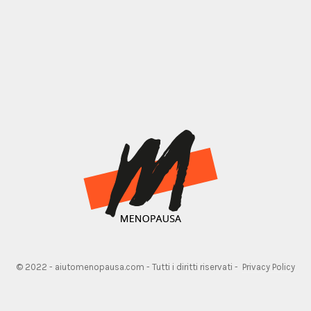
© 2022 - aiutomenopausa.com - Tutti i diritti riservati -
Privacy Policy