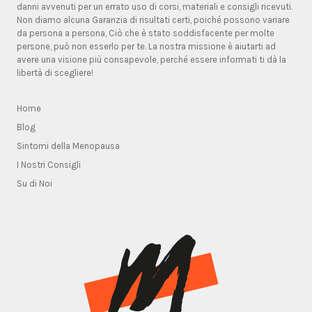
danni avvenuti per un errato uso di corsi, materiali e consigli ricevuti.
Non diamo alcuna Garanzia di risultati certi, poiché possono variare
da persona a persona, Ciò che è stato soddisfacente per molte
persone, può non esserlo per te. La nostra missione è aiutarti ad
avere una visione più consapevole, perché essere informati ti dà la
libertà di scegliere!
Home
Blog
Sintomi della Menopausa
I Nostri Consigli
Su di Noi