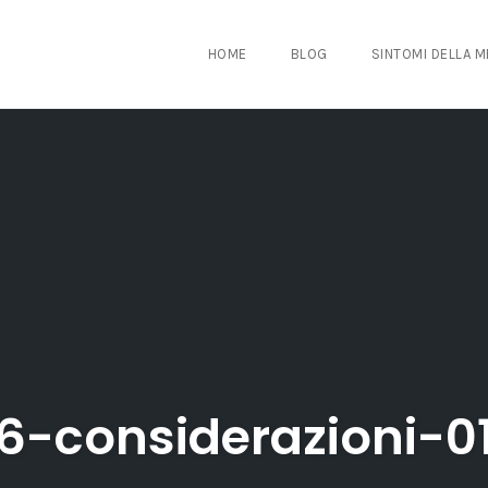
HOME
BLOG
SINTOMI DELLA 
6-considerazioni-0