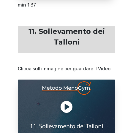
min 1.37
11. Sollevamento dei
Talloni
Clicca sull'immagine per guardare il Video