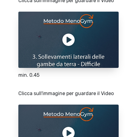
Clicca sull'immagine per guardare il Video
min. 0.45
Clicca sull'immagine per guardare il Video