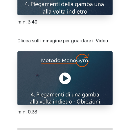
min. 3.40
Clicca sull'immagine per guardare il Video
min. 0.33