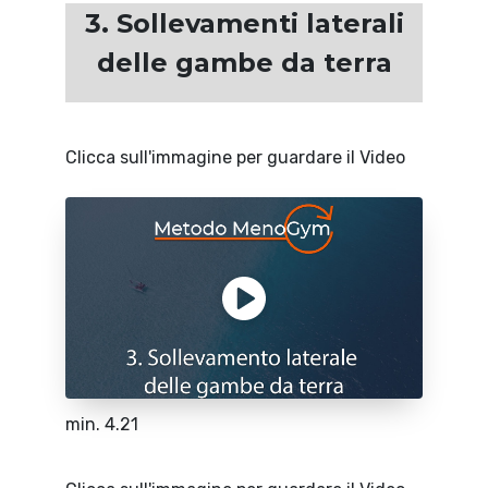
3. Sollevamenti laterali
delle gambe da terra
Clicca sull'immagine per guardare il Video
min. 4.21