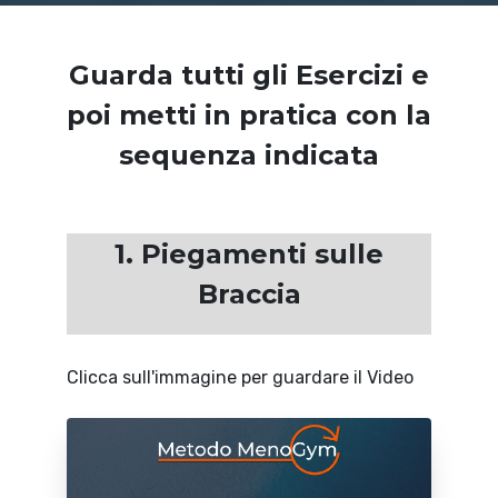
Guarda tutti gli Esercizi e
poi metti in pratica con la
sequenza indicata
1. Piegamenti sulle
Braccia
Clicca sull'immagine per guardare il Video