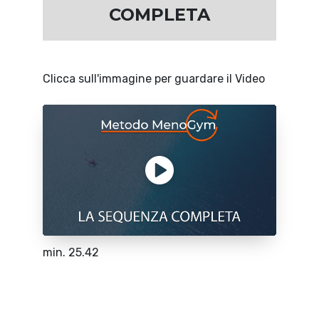
COMPLETA
Clicca sull'immagine per guardare il Video
min. 25.42