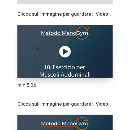
Clicca sull'immagine per guardare il Video
min 5.06
Clicca sull'immagine per guardare il Video