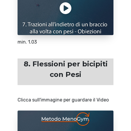
min. 1.03
8. Flessioni per bicipiti
con Pesi
Clicca sull'immagine per guardare il Video