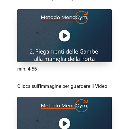
min. 4.55
Clicca sull'immagine per guardare il Video