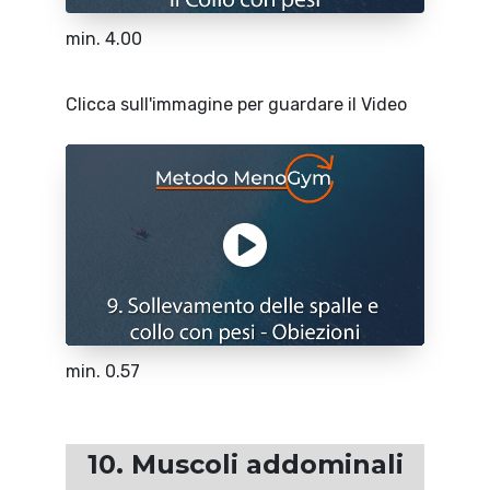
min. 4.00
Clicca sull'immagine per guardare il Video
min. 0.57
10. Muscoli addominali