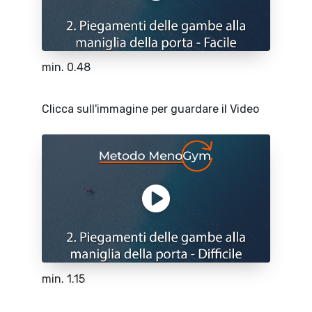
min. 0.48
Clicca sull'immagine per guardare il Video
min. 1.15