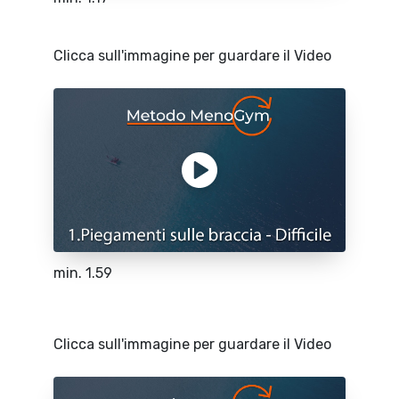
Clicca sull'immagine per guardare il Video
min. 1.59
Clicca sull'immagine per guardare il Video