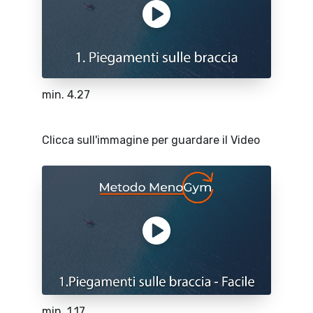
min. 4.27
Clicca sull'immagine per guardare il Video
min. 1.17