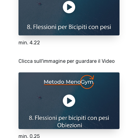
min. 4.22
Clicca sull'immagine per guardare il Video
min. 0.25