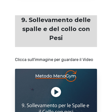
9. Sollevamento delle
spalle e del collo con
Pesi
Clicca sull'immagine per guardare il Video