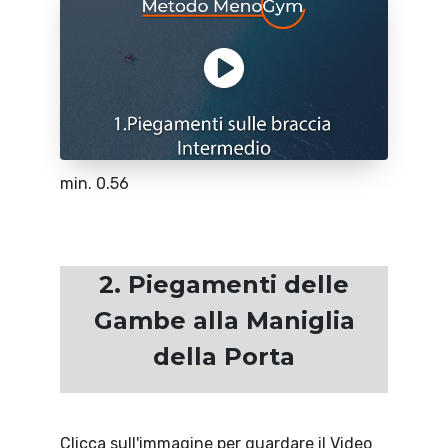
min. 0.56
2. Piegamenti delle
Gambe alla Maniglia
della Porta
Clicca sull'immagine per guardare il Video