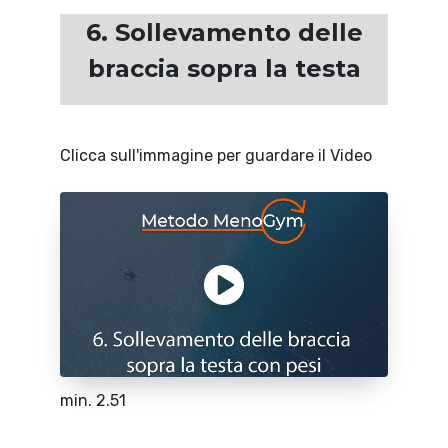
6. Sollevamento delle
braccia sopra la testa
Clicca sull'immagine per guardare il Video
min. 2.51