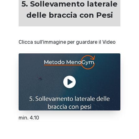
5. Sollevamento laterale
delle braccia con Pesi
Clicca sull'immagine per guardare il Video
min. 4.10