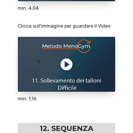
min. 4.04
Clicca sull'immagine per guardare il Video
min. 1.16
12. SEQUENZA