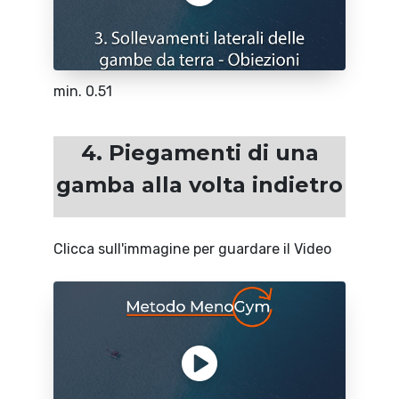
min. 0.51
4. Piegamenti di una
gamba alla volta indietro
Clicca sull'immagine per guardare il Video