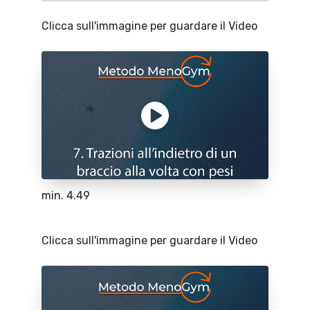
Clicca sull'immagine per guardare il Video
min. 4.49
Clicca sull'immagine per guardare il Video