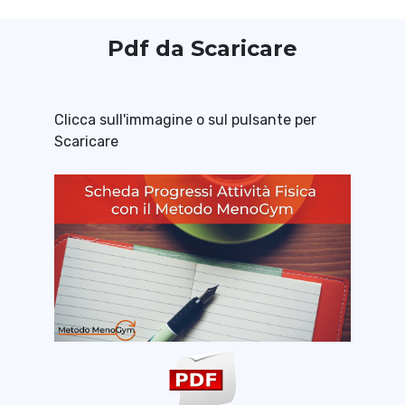
Pdf da Scaricare
Clicca sull'immagine o sul pulsante per
Scaricare