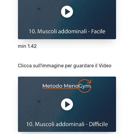
min 1.42
Clicca sull'immagine per guardare il Video