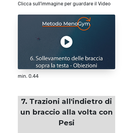
Clicca sull'immagine per guardare il Video
min. 0.44
7. Trazioni all'indietro di
un braccio alla volta con
Pesi