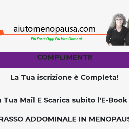
COMPLIMENTI!
La Tua iscrizione è Completa!
a Tua Mail E Scarica subito l'E-Bo
RASSO ADDOMINALE IN MENOPAU