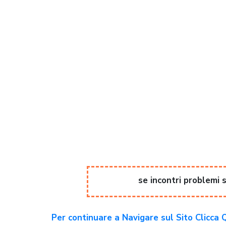
se incontri problemi
Per continuare a Navigare sul Sito Clicca 