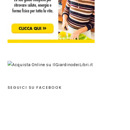
SEGUICI SU FACEBOOK