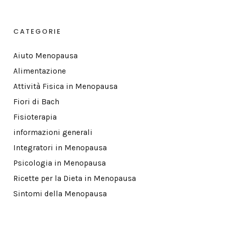
CATEGORIE
Aiuto Menopausa
Alimentazione
Attività Fisica in Menopausa
Fiori di Bach
Fisioterapia
informazioni generali
Integratori in Menopausa
Psicologia in Menopausa
Ricette per la Dieta in Menopausa
Sintomi della Menopausa