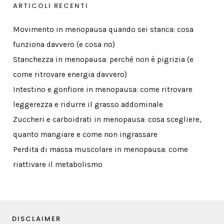
ARTICOLI RECENTI
Movimento in menopausa quando sei stanca: cosa
funziona davvero (e cosa no)
Stanchezza in menopausa: perché non è pigrizia (e
come ritrovare energia davvero)
Intestino e gonfiore in menopausa: come ritrovare
leggerezza e ridurre il grasso addominale
Zuccheri e carboidrati in menopausa: cosa scegliere,
quanto mangiare e come non ingrassare
Perdita di massa muscolare in menopausa: come
riattivare il metabolismo
DISCLAIMER