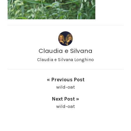
Claudia e Silvana
Claudia e Silvana Longhino
« Previous Post
wild-oat
Next Post »
wild-oat