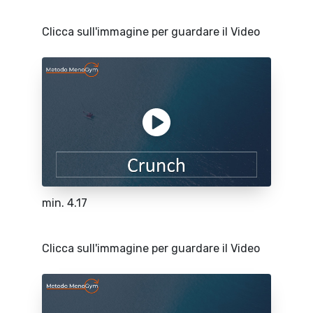
Clicca sull'immagine per guardare il Video
min. 4.17
Clicca sull'immagine per guardare il Video