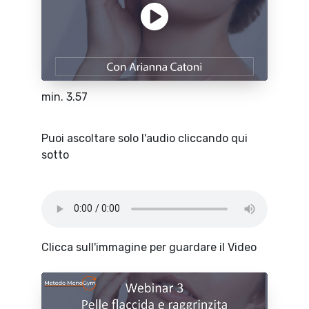
min. 3.57
Puoi ascoltare solo l'audio cliccando qui
sotto
Clicca sull'immagine per guardare il Video