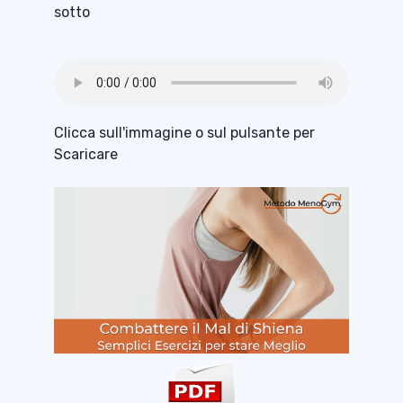
sotto
Clicca sull'immagine o sul pulsante per
Scaricare