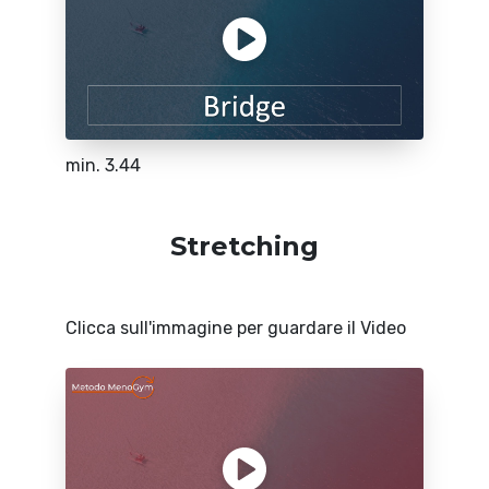
min. 3.44
Stretching
Clicca sull'immagine per guardare il Video