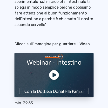
sperimentale sul microbiota intestinale ti
spiega in modo semplice perché dobbiamo
fare attenzione al buon funzionamento
dell'intestino e perché è chiamato "il nostro
secondo cervello"
Clicca sull'immagine per guardare il Video
min. 39.53