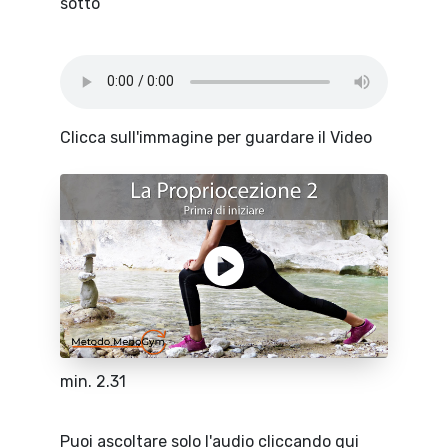
sotto
Clicca sull'immagine per guardare il Video
min. 2.31
Puoi ascoltare solo l'audio cliccando qui