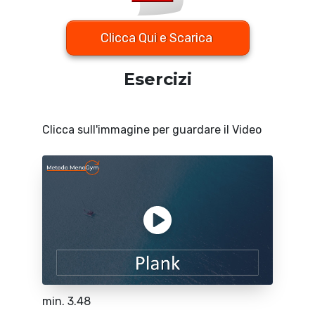
Clicca Qui e Scarica
Esercizi
Clicca sull'immagine per guardare il Video
min. 3.48