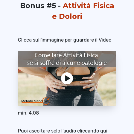
Bonus #5 -
Attività Fisica
e Dolori
Clicca sull'immagine per guardare il Video
min. 4.08
Puoi ascoltare solo l'audio cliccando qui