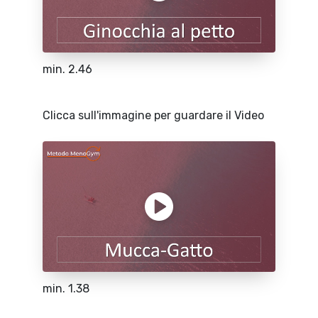
min. 2.46
Clicca sull'immagine per guardare il Video
min. 1.38