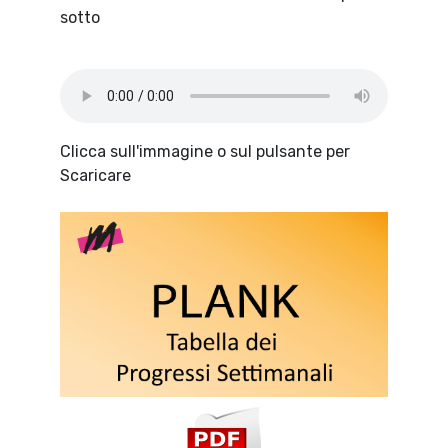
sotto
Clicca sull'immagine o sul pulsante per
Scaricare