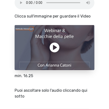
Clicca sull'immagine per guardare il Video
min. 16.25
Puoi ascoltare solo l'audio cliccando qui
sotto