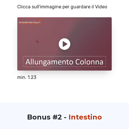
Clicca sull'immagine per guardare il Video
min. 1.23
Bonus #2 -
Intestino