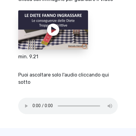
min. 9.21
Puoi ascoltare solo l'audio cliccando qui
sotto