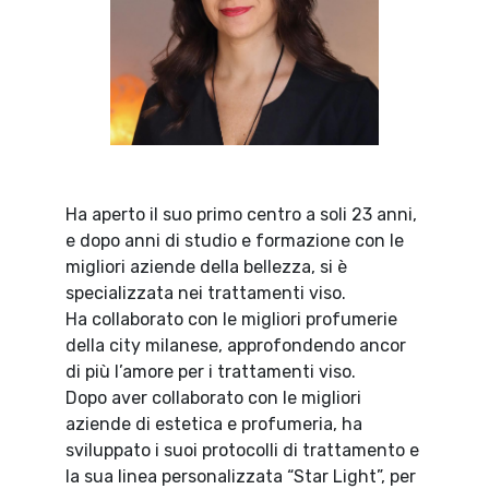
Ha aperto il suo primo centro a soli 23 anni,
e dopo anni di studio e formazione con le
migliori aziende della bellezza, si è
specializzata nei trattamenti viso.
Ha collaborato con le migliori profumerie
della city milanese, approfondendo ancor
di più l’amore per i trattamenti viso.
Dopo aver collaborato con le migliori
aziende di estetica e profumeria, ha
sviluppato i suoi protocolli di trattamento e
la sua linea personalizzata “Star Light”, per