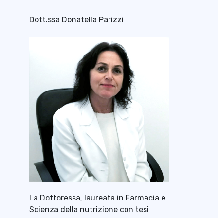
Dott.ssa Donatella Parizzi
La Dottoressa, laureata in Farmacia e
Scienza della nutrizione con tesi