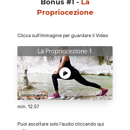
Bonus #1 -
La
Propriocezione
Clicca sull'immagine per guardare il Video
min. 12.57
Puoi ascoltare solo l'audio cliccando qui