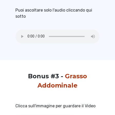
Puoi ascoltare solo l'audio cliccando qui
sotto
Bonus #3 -
Grasso
Addominale
Clicca sull'immagine per guardare il Video