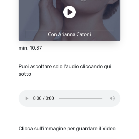
min. 10.37
Puoi ascoltare solo l'audio cliccando qui
sotto
Clicca sull'immagine per guardare il Video