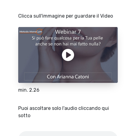
Clicca sull'immagine per guardare il Video
min. 2.26
Puoi ascoltare solo l'audio cliccando qui
sotto