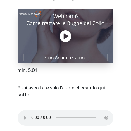
min. 5.01
Puoi ascoltare solo l'audio cliccando qui
sotto