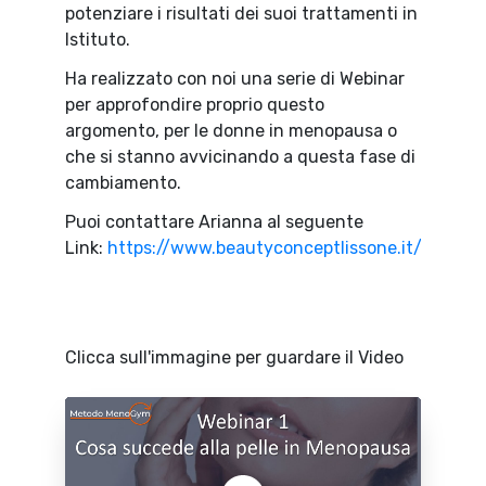
potenziare i risultati dei suoi trattamenti in
Istituto.
Ha realizzato con noi una serie di Webinar
per approfondire proprio questo
argomento, per le donne in menopausa o
che si stanno avvicinando a questa fase di
cambiamento.
Puoi contattare Arianna al seguente
Link:
https://www.beautyconceptlissone.it/contatt
Clicca sull'immagine per guardare il Video