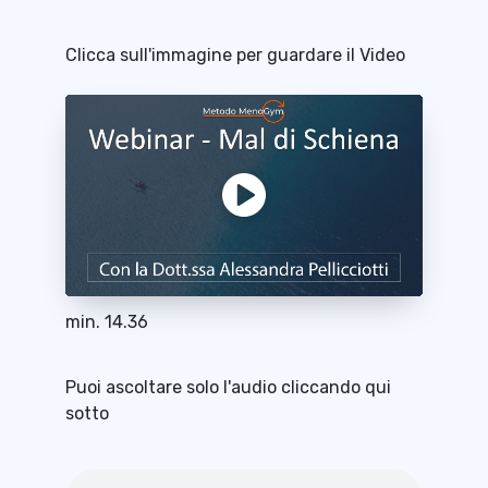
Clicca sull'immagine per guardare il Video
min. 14.36
Puoi ascoltare solo l'audio cliccando qui
sotto