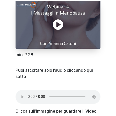
min. 7.28
Puoi ascoltare solo l'audio cliccando qui
sotto
Clicca sull'immagine per guardare il Video