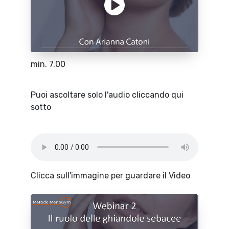
min. 7.00
Puoi ascoltare solo l'audio cliccando qui
sotto
Clicca sull'immagine per guardare il Video