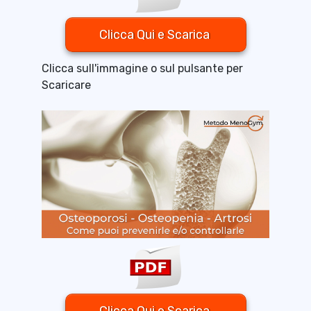
Clicca Qui e Scarica
Clicca sull'immagine o sul pulsante per
Scaricare