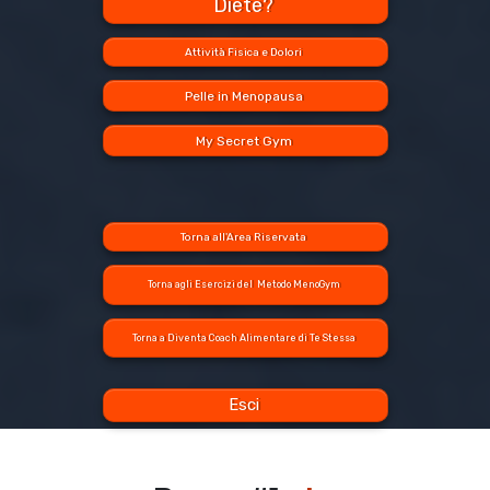
Diete?
Attività Fisica e Dolori
Pelle in Menopausa
My Secret Gym
Torna all'Area Riservata
Torna agli Esercizi del Metodo MenoGym
Torna a Diventa Coach Alimentare di Te Stessa
Esci