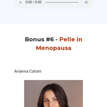
Bonus #6 -
Pelle in
Menopausa
Arianna Catoni