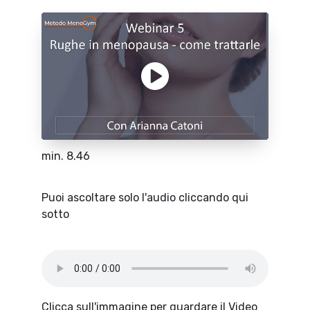
min. 8.46
Puoi ascoltare solo l'audio cliccando qui
sotto
Clicca sull'immagine per guardare il Video