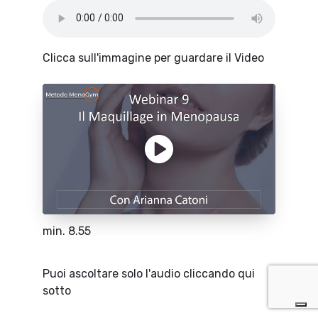
Clicca sull'immagine per guardare il Video
min. 8.55
Puoi ascoltare solo l'audio cliccando qui
sotto